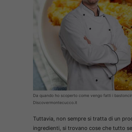
Da quando ho scoperto come vengo fatti i bastoncini 
Discovermontecucco.it
Tuttavia, non sempre si tratta di un prodo
ingredienti, si trovano cose che tutto 