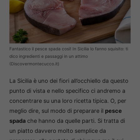
Fantastico il pesce spada così! In Sicilia lo fanno squisito: ti
dico ingredienti e passaggi in un attimo
(Discovermontecucco.it)
La Sicilia è uno dei fiori all’occhiello da questo
punto di vista e nello specifico ci andremo a
concentrare su una loro ricetta tipica. O, per
meglio dire, sul modo di preparare il
pesce
spada
che hanno da quelle parti. Si tratta di
un piatto davvero molto semplice da