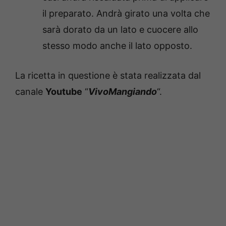
il preparato. Andrà girato una volta che
sarà dorato da un lato e cuocere allo
stesso modo anche il lato opposto.
La ricetta in questione è stata realizzata dal
canale
Youtube
“
VivoMangiando
“.