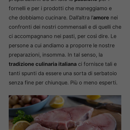
fornelli e per i prodotti che maneggiamo e
che dobbiamo cucinare. Dall’altra l’
amore
nei
confronti dei nostri commensali e di quelli che
ci accompagnano nei pasti, per così dire. Le
persone a cui andiamo a proporre le nostre
preparazioni, insomma. In tal senso, la
tradizione culinaria italiana
ci fornisce tali e
tanti spunti da essere una sorta di serbatoio
senza fine per chiunque. Più o meno esperti.