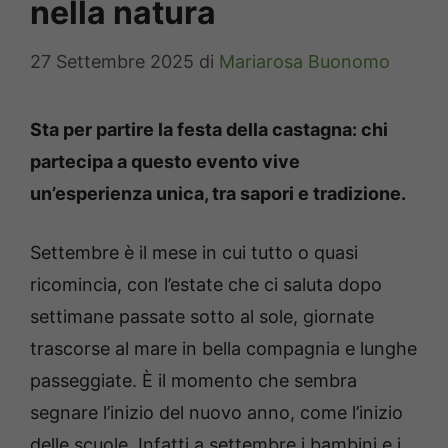
nella natura
27 Settembre 2025
di
Mariarosa Buonomo
Sta per partire la festa della castagna: chi
partecipa a questo evento vive
un’esperienza unica, tra sapori e tradizione.
Settembre è il mese in cui tutto o quasi
ricomincia, con l’estate che ci saluta dopo
settimane passate sotto al sole, giornate
trascorse al mare in bella compagnia e lunghe
passeggiate. È il momento che sembra
segnare l’inizio del nuovo anno, come l’inizio
delle scuole. Infatti a settembre i bambini e i