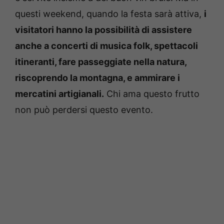
questi weekend, quando la festa sarà attiva,
i
visitatori hanno la possibilità di assistere
anche a concerti di musica folk, spettacoli
itineranti, fare passeggiate nella natura,
riscoprendo la montagna, e ammirare i
mercatini artigianali.
Chi ama questo frutto
non può perdersi questo evento.