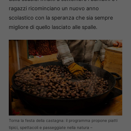
ragazzi ricominciano un nuovo anno
scolastico con la speranza che sia sempre
migliore di quello lasciato alle spalle.
Torna la festa della castagna: il programma propone piatti
tipici, spettacoli e passeggiate nella natura –