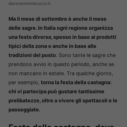
discovermontecucco.it
Ma il mese di settembre è anche il mese
delle sagre. In Italia ogni regione organizza
una festa diversa, spesso in base ai prodotti
tipici della zona o anche in base alle
tradizioni del posto
. Sono tante le sagre che
prendono avvio in questo periodo, anche se
non mancano in estate. Tra qualche giorno,
per esempio,
torna la festa della castagna:
chi vi partecipa può gustare tantissime
prelibatezze, oltre a vivere gli spettacoli e le
passeggiate.