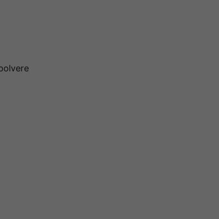
polvere