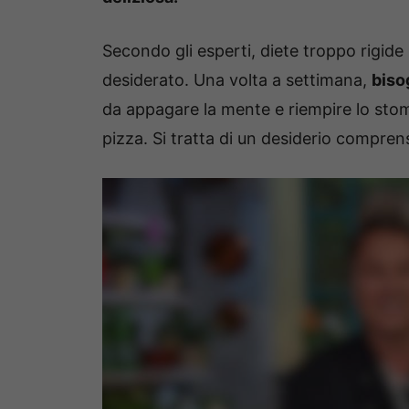
Secondo gli esperti, diete troppo rigide
desiderato. Una volta a settimana,
biso
da appagare la mente e riempire lo sto
pizza. Si tratta di un desiderio comprens