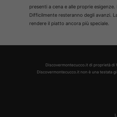
presenti a cena e alle proprie esigenze. 
Difficilmente resteranno degli avanzi. L
rendere il piatto ancora più speciale.
Discovermontecucco.it di proprietà di
Discovermontecucco.it non è una testata gio
L