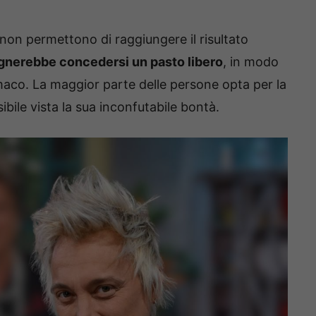
 non permettono di raggiungere il risultato
gnerebbe concedersi un pasto libero
, in modo
maco. La maggior parte delle persone opta per la
ibile vista la sua inconfutabile bontà.