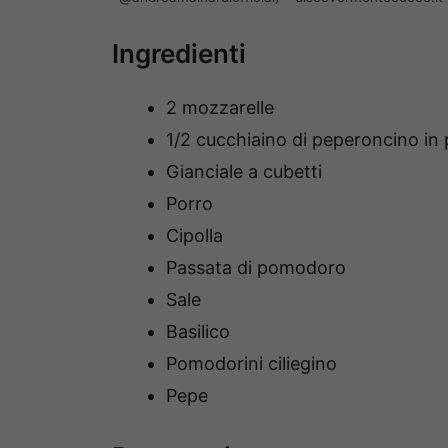
Ingredienti
2 mozzarelle
1/2 cucchiaino di peperoncino in 
Gianciale a cubetti
Porro
Cipolla
Passata di pomodoro
Sale
Basilico
Pomodorini ciliegino
Pepe