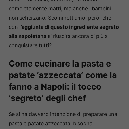
completamente matti, ma anche i bambini
non scherzano. Scommettiamo, però, che
con
l’aggiunta di questo ingrediente segreto
alla napoletana
si riuscirà ancora di più a
conquistare tutti?
Come cucinare la pasta e
patate ‘azzeccata’ come la
fanno a Napoli: il tocco
‘segreto’ degli chef
Se si ha davvero intenzione di preparare una
pasta e patate azzeccata, bisogna