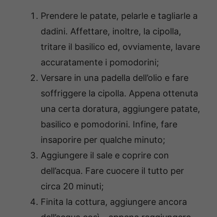
Prendere le patate, pelarle e tagliarle a
dadini. Affettare, inoltre, la cipolla,
tritare il basilico ed, ovviamente, lavare
accuratamente i pomodorini;
Versare in una padella dell’olio e fare
soffriggere la cipolla. Appena ottenuta
una certa doratura, aggiungere patate,
basilico e pomodorini. Infine, fare
insaporire per qualche minuto;
Aggiungere il sale e coprire con
dell’acqua. Fare cuocere il tutto per
circa 20 minuti;
Finita la cottura, aggiungere ancora