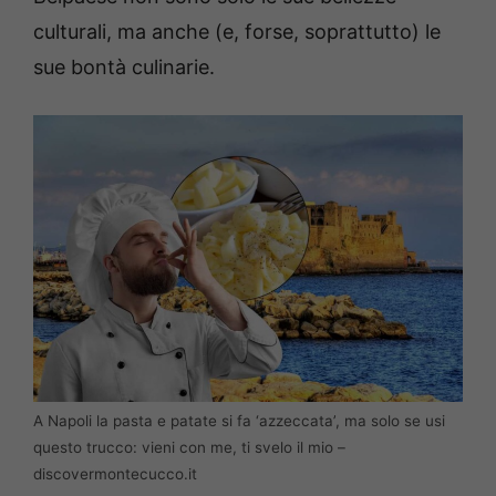
culturali, ma anche (e, forse, soprattutto) le
sue bontà culinarie.
A Napoli la pasta e patate si fa ‘azzeccata’, ma solo se usi
questo trucco: vieni con me, ti svelo il mio –
discovermontecucco.it