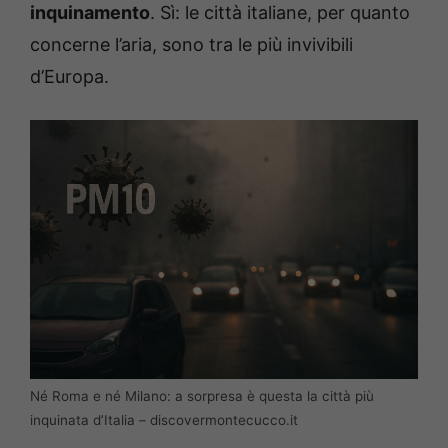
inquinamento
. Sì: le città italiane, per quanto
concerne l’aria, sono tra le più invivibili
d’Europa.
Né Roma e né Milano: a sorpresa è questa la città più
inquinata d’Italia – discovermontecucco.it