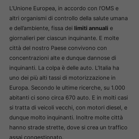
L’Unione Europea, in accordo con l’OMS e
altri organismi di controllo della salute umana
e dell’ambiente, fissa dei
limiti annuali
e
giornalieri per ciascun inquinante. E molte
città del nostro Paese convivono con
concentrazioni alte e dunque dannose di
inquinanti. La colpa è delle auto. L’Italia ha
uno dei più alti tassi di motorizzazione in
Europa. Secondo le ultime ricerche, su 1.000
abitanti ci sono circa 670 auto. E in molti casi
si tratta di veicoli vecchi, con motori diesel, e
dunque molto inquinanti. Inoltre molte città
hanno strade strette, dove si crea un traffico
assai congestionato.