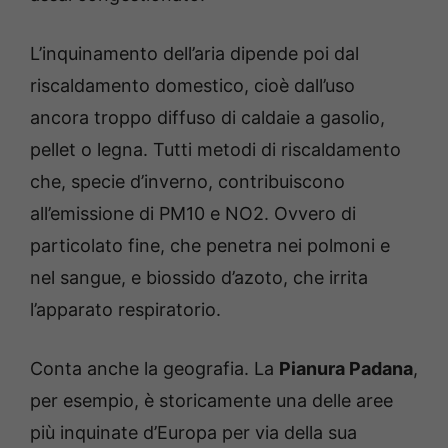
L’inquinamento dell’aria dipende poi dal
riscaldamento domestico, cioè dall’uso
ancora troppo diffuso di caldaie a gasolio,
pellet o legna. Tutti metodi di riscaldamento
che, specie d’inverno, contribuiscono
all’emissione di PM10 e NO2. Ovvero di
particolato fine, che penetra nei polmoni e
nel sangue, e biossido d’azoto, che irrita
l’apparato respiratorio.
Conta anche la geografia. La
Pianura Padana
,
per esempio, è storicamente una delle aree
più inquinate d’Europa per via della sua