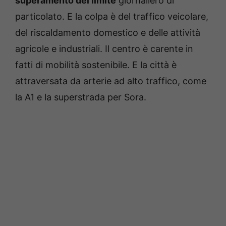
superamento del limite
giornaliero di
particolato. E la colpa è del traffico veicolare,
del riscaldamento domestico e delle attività
agricole e industriali. Il centro è carente in
fatti di mobilità sostenibile. E la città è
attraversata da arterie ad alto traffico, come
la A1 e la superstrada per Sora.