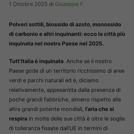
1 Ottobre 2025
di
Giuseppe F.
Polveri sottili, biossido di azoto, monossido
di carbonio e altri inquinanti: ecco la città più
inquinata nel nostro Paese nel 2025.
Tutt’Italia è inquinata
. Anche se il nostro
Paese gode di un territorio ricchissimo di aree
verdi e parchi naturali ed è, diciamo
relativamente, appesantita dalla presenza di
poche grandi fabbriche, almeno rispetto alle
altre grandi potente mondiali,
l’aria che si
respira
in molte delle sue città è oltre le soglie
di tolleranza fissate dall’UE in termini di