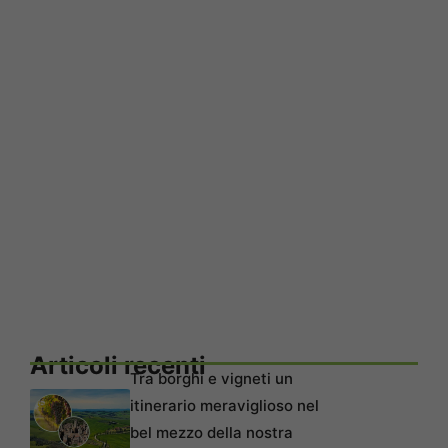
Articoli recenti
Tra borghi e vigneti un
itinerario meraviglioso nel
bel mezzo della nostra