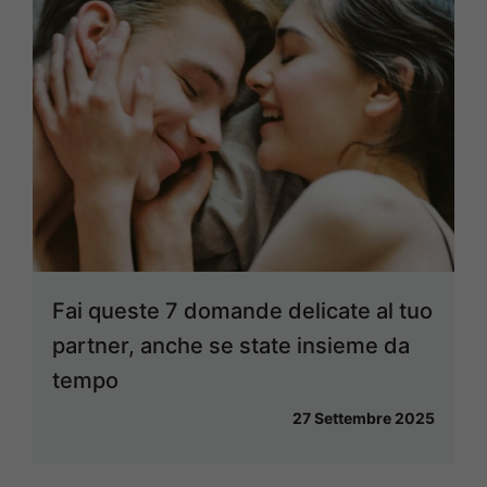
Fai queste 7 domande delicate al tuo
partner, anche se state insieme da
tempo
27 Settembre 2025