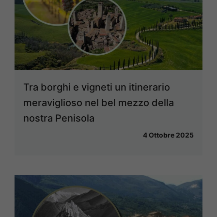
Tra borghi e vigneti un itinerario
meraviglioso nel bel mezzo della
nostra Penisola
4 Ottobre 2025