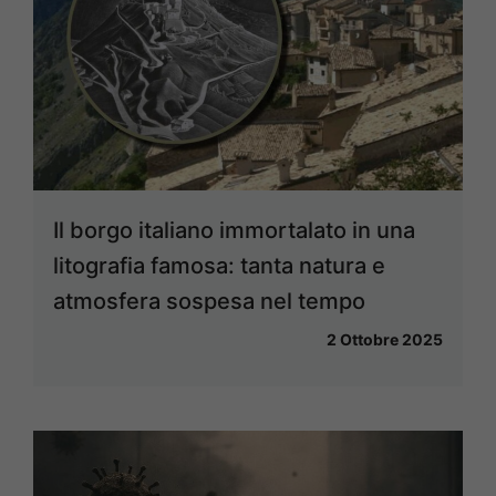
Il borgo italiano immortalato in una
litografia famosa: tanta natura e
atmosfera sospesa nel tempo
2 Ottobre 2025