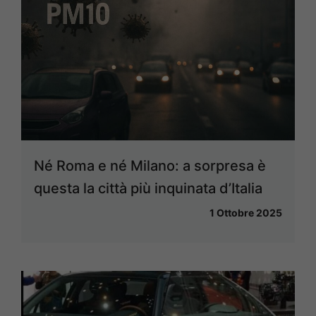
Né Roma e né Milano: a sorpresa è
questa la città più inquinata d’Italia
1 Ottobre 2025